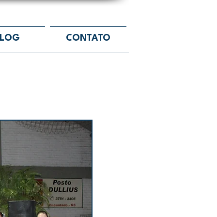
BLOG
CONTATO