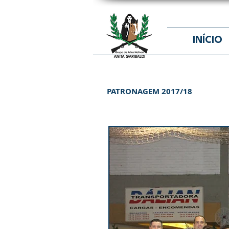
INÍCIO
PATRONAGEM 2017/18