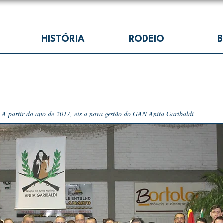
HISTÓRIA
RODEIO
A partir do ano de 2017, eis a nova gestão do GAN Anita Garibaldi