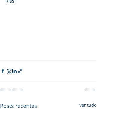
Rissi
Posts recentes
Ver tudo